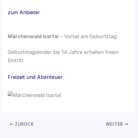
zum Anbieter
Märchenwald Isartal
– Vorteil am Geburtstag:
Geburtstagskinder bis 14 Jahre erhalten freien
Eintritt.
Freizeit und Abenteuer
ZURÜCK
WEITER