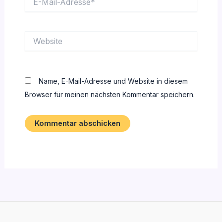
Mail-
Adresse*
Website
Name, E-Mail-Adresse und Website in diesem
Browser für meinen nächsten Kommentar speichern.