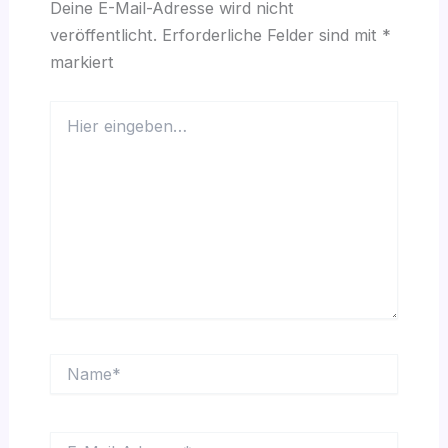
Deine E-Mail-Adresse wird nicht
veröffentlicht.
Erforderliche Felder sind mit
*
markiert
Hier
eingeben…
Name*
E-