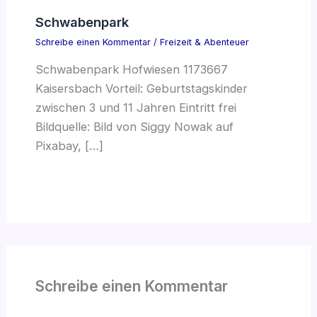
Schwabenpark
Schreibe einen Kommentar
/
Freizeit & Abenteuer
Schwabenpark Hofwiesen 1173667
Kaisersbach Vorteil: Geburtstagskinder
zwischen 3 und 11 Jahren Eintritt frei
Bildquelle: Bild von Siggy Nowak auf
Pixabay, […]
Schreibe einen Kommentar