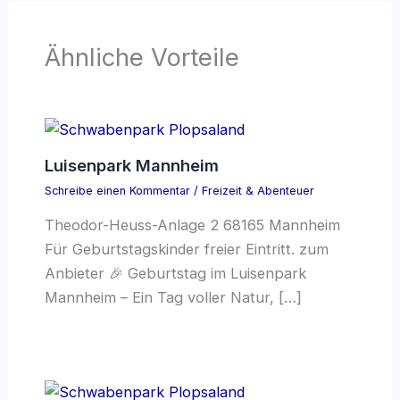
Ähnliche Vorteile
Luisenpark Mannheim
Schreibe einen Kommentar
/
Freizeit & Abenteuer
Theodor-Heuss-Anlage 2 68165 Mannheim
Für Geburtstagskinder freier Eintritt. zum
Anbieter 🎉 Geburtstag im Luisenpark
Mannheim – Ein Tag voller Natur, […]